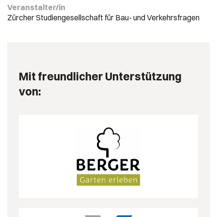
Veranstalter/in
Zürcher Studiengesellschaft für Bau- und Verkehrsfragen
Mit freundlicher Unterstützung
von: