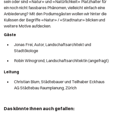
sein oder sind «Natur» und «Natürlichkeit» Platzhalter für
ein noch nicht fassbares Phänomen, vielleicht einfach eine
Anbiederung? Mit den Podiumsgästen wollen wir hinter die
Kulissen der Begriffe «Natur» / «Stadtnatur» blicken und
weitere Motive aufdecken.
Gäste
Jonas Frei, Autor, Landschaftsarchitekt und
Stadtökologe
Robin Winogrond, Landschaftsarchitektin (angefragt)
Leitung
Christian Blum, Städtebauer und Teilhaber Eckhaus
AG Städtebau Raumplanung, Zürich
Das könnte Ihnen auch gefallen: