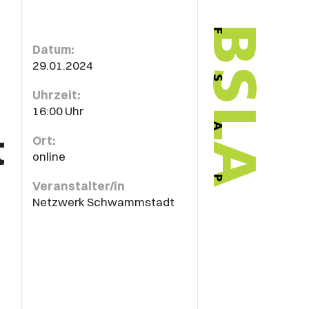
Datum:
29.01.2024
Uhrzeit:
16:00 Uhr
t
Ort:
online
Veranstalter/in
Netzwerk Schwammstadt