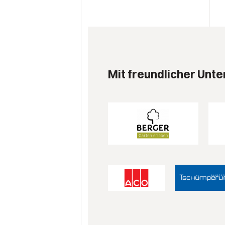
Mit freundlicher Unte