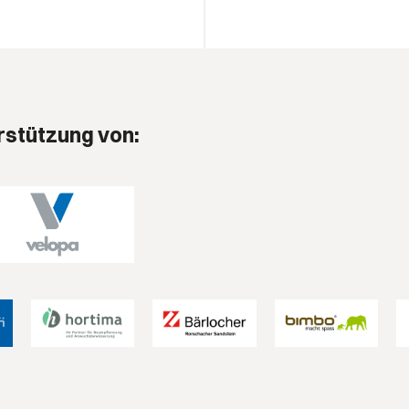
rstützung von: