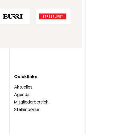
Quicklinks
Aktuelles
Agenda
Mitgliederbereich
Stellenbörse