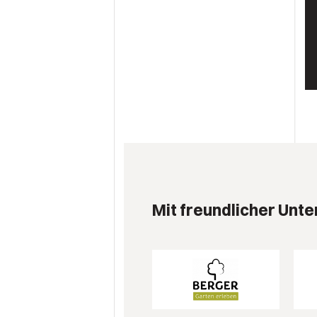
Mit freundlicher Unte