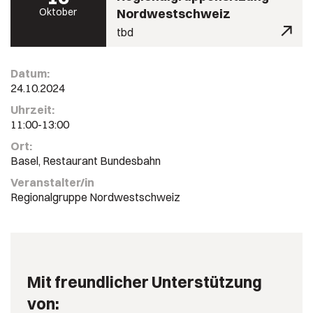
Oktober
Nordwestschweiz
tbd
Datum:
24.10.2024
Uhrzeit:
11:00-13:00
Ort:
Basel, Restaurant Bundesbahn
Veranstalter/in
Regionalgruppe Nordwestschweiz
Mit freundlicher Unterstützung
von: