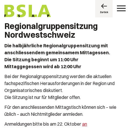
Zurück
Regionalgruppensitzung
Nordwestschweiz
Die halbjährliche Regionalgruppensitzung mit
anschliessendem gemeinsamem Mittagessen.
Die Sitzung beginnt um 11:00 Uhr
Mittaggegessen wird ab 12:00 Uhr
Bei der Regionalgruppensitzung werden die aktuellen
fachspezifischen Herausforderungen in der Region und
Organisatorisches diskutiert.
Die Sitzung ist nur für Mitglieder offen.
Für den anschliessenden Mittagstisch können sich – wie
üblich – auch Nichtmitglieder anmleden.
Anmeldungen bitte bis am 22. Oktober
an