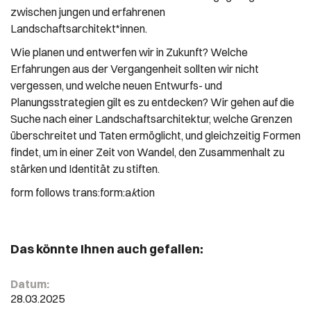
zwischen jungen und erfahrenen
Landschaftsarchitekt*innen.
Wie planen und entwerfen wir in Zukunft? Welche
Erfahrungen aus der Vergangenheit sollten wir nicht
vergessen, und welche neuen Entwurfs- und
Planungsstrategien gilt es zu entdecken? Wir gehen auf die
Suche nach einer Landschaftsarchitektur, welche Grenzen
überschreitet und Taten ermöglicht, und gleichzeitig Formen
findet, um in einer Zeit von Wandel, den Zusammenhalt zu
stärken und Identität zu stiften.
form follows trans:form:a
k
tion
Das könnte Ihnen auch gefallen:
Datum:
28.03.2025