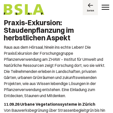
Zurück
Praxis-Exkursion:
Staudenpflanzung im
herbstlichen Aspekt
Raus aus dem Hörsaal, hinein ins echte Leben! Die
PraxisExkursion der Forschungsgruppe
Pflanzenverwendung am ZHAW – Institut für Umwelt und
Natürliche Ressourcen zeigt Forschung dort, wo sie wirkt.
Die Teilnehmenden erleben in Landschaften, privaten
Gärten, urbanen Grünräumen und zukunftsweisenden
Projekten, wie aus Wissen lebendige Lösungen in der
Pflanzenverwendung entstehen. Eine Einladung zum
Entdecken, Staunen und Mitdenken.
11.09.26 Urbane Vegetationssysteme in Zürich
Von Bauwerksbegrünung über Strassenbegleitgrün bis hin