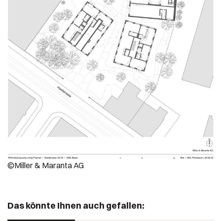
©Miller & Maranta AG
Das könnte Ihnen auch gefallen: