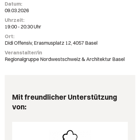
Datum:
09.03.2026
Uhrzeit:
19:00 - 20:30 Uhr
Ort:
Didi Offensiv, Erasmusplatz 12, 4057 Basel
Veranstalter/in
Regionalgruppe Nordwestschweiz & Architektur Basel
Mit freundlicher Unterstützung
von: