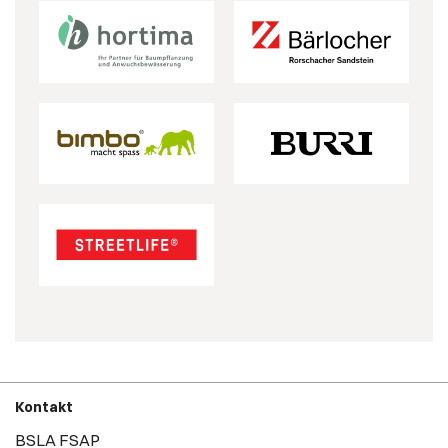
Kontakt
BSLA FSAP