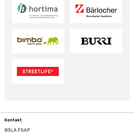
Kontakt
BSLA FSAP