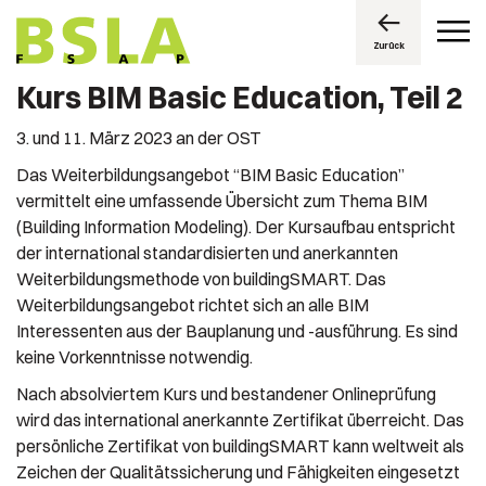
Zurück
Kurs BIM Basic Education, Teil 2
3. und 11. März 2023 an der OST
Das Weiterbildungsangebot “BIM Basic Education”
vermittelt eine umfassende Übersicht zum Thema BIM
(Building Information Modeling). Der Kursaufbau entspricht
der international standardisierten und anerkannten
Weiterbildungsmethode von buildingSMART. Das
Weiterbildungsangebot richtet sich an alle BIM
Interessenten aus der Bauplanung und -ausführung. Es sind
keine Vorkenntnisse notwendig.
Nach absolviertem Kurs und bestandener Onlineprüfung
wird das international anerkannte Zertifikat überreicht. Das
persönliche Zertifikat von buildingSMART kann weltweit als
Zeichen der Qualitätssicherung und Fähigkeiten eingesetzt