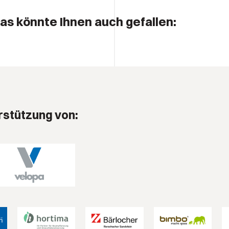
as könnte Ihnen auch gefallen:
rstützung von: