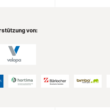
rstützung von: