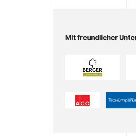
Mit freundlicher Unte