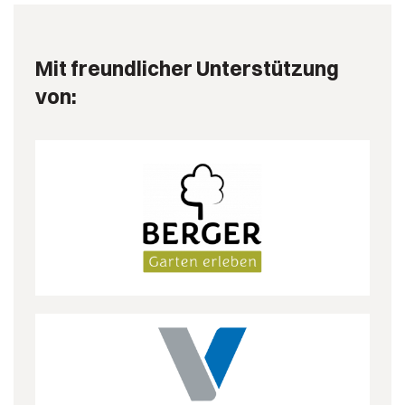
Mit freundlicher Unterstützung
von: