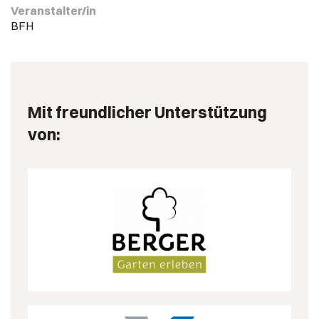
Veranstalter/in
BFH
Mit freundlicher Unterstützung
von: