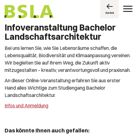
Zurück
Infoveranstaltung Bachelor
Landschaftsarchitektur
Bei uns lernen Sie, wie Sie Lebensräume schaffen, die
Lebensqualität, Biodiversität und Klimaanpassung vereinen.
Wir begleiten Sie auf Ihrem Weg, die Zukunft aktiv
mitzugestalten – kreativ, verantwortungsvoll und praxisnah.
An dieser Online-Veranstaltung erfahren Sie aus erster
Hand alles Wichtige zum Studiengang Bachelor
Landschaftsarchitektur.
Infos und Anmeldung
Das könnte Ihnen auch gefallen: