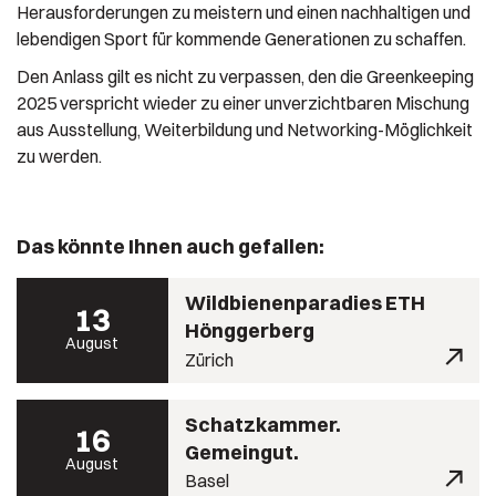
Herausforderungen zu meistern und einen nachhaltigen und
lebendigen Sport für kommende Generationen zu schaffen.
Den Anlass gilt es nicht zu verpassen, den die Greenkeeping
2025 verspricht wieder zu einer unverzichtbaren Mischung
aus Ausstellung, Weiterbildung und Networking-Möglichkeit
zu werden.
Das könnte Ihnen auch gefallen:
Wildbienenparadies ETH
13
Hönggerberg
August
Zürich
Schatzkammer.
16
Gemeingut.
August
Basel