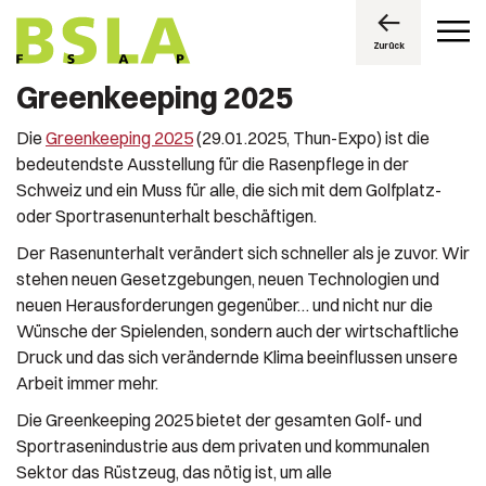
Zurück
Greenkeeping 2025
Die
Greenkeeping 2025
(29.01.2025, Thun-Expo) ist die
bedeutendste Ausstellung für die Rasenpflege in der
Schweiz und ein Muss für alle, die sich mit dem Golfplatz-
oder Sportrasenunterhalt beschäftigen.
Der Rasenunterhalt verändert sich schneller als je zuvor. Wir
stehen neuen Gesetzgebungen, neuen Technologien und
neuen Herausforderungen gegenüber… und nicht nur die
Wünsche der Spielenden, sondern auch der wirtschaftliche
Druck und das sich verändernde Klima beeinflussen unsere
Arbeit immer mehr.
Die Greenkeeping 2025 bietet der gesamten Golf- und
Sportrasenindustrie aus dem privaten und kommunalen
Sektor das Rüstzeug, das nötig ist, um alle