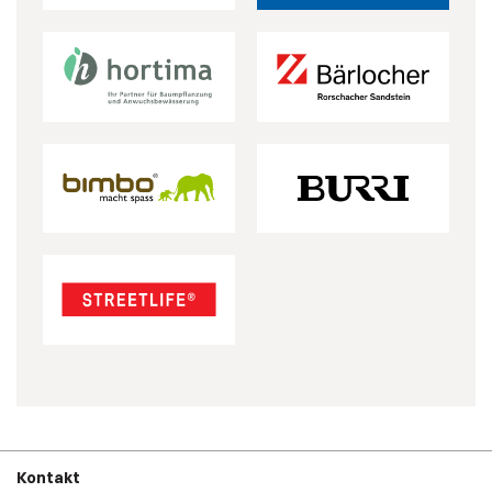
Kontakt