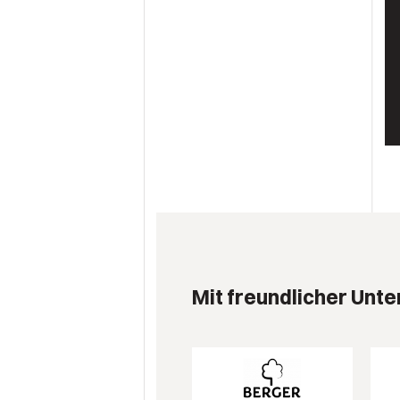
Mit freundlicher Unte