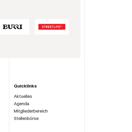
Quicklinks
Aktuelles
Agenda
Mitgliederbereich
Stellenbörse