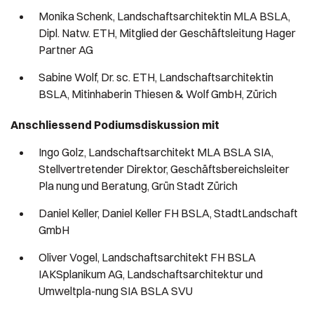
Monika Schenk, Landschaftsarchitektin MLA BSLA,
Dipl. Natw. ETH, Mitglied der Geschäftsleitung Hager
Partner AG
Sabine Wolf, Dr. sc. ETH, Landschaftsarchitektin
BSLA, Mitinhaberin Thiesen & Wolf GmbH, Zürich
Anschliessend Podiumsdiskussion mit
Ingo Golz, Landschaftsarchitekt MLA BSLA SIA,
Stellvertretender Direktor, Geschäftsbereichsleiter
Pla nung und Beratung, Grün Stadt Zürich
Daniel Keller, Daniel Keller FH BSLA, StadtLandschaft
GmbH
Oliver Vogel, Landschaftsarchitekt FH BSLA
IAKSplanikum AG, Landschaftsarchitektur und
Umweltpla-nung SIA BSLA SVU