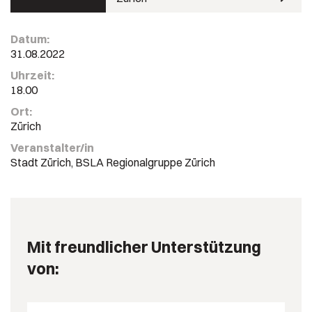
Datum:
31.08.2022
Uhrzeit:
18.00
Ort:
Zürich
Veranstalter/in
Stadt Zürich, BSLA Regionalgruppe Zürich
Mit freundlicher Unterstützung
von: