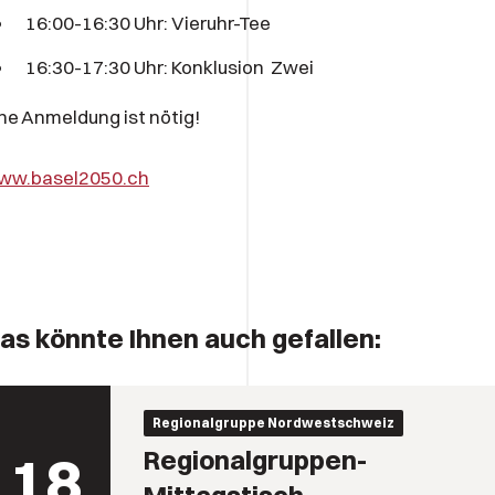
16:00-16:30 Uhr: Vieruhr-Tee
16:30-17:30 Uhr: Konklusion Zwei
ne Anmeldung ist nötig!
ww.basel2050.ch
as könnte Ihnen auch gefallen:
Regionalgruppe Nordwestschweiz
18
Regionalgruppen-