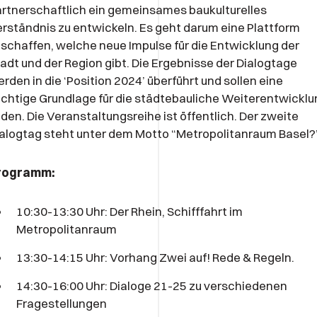
rtnerschaftlich ein gemeinsames baukulturelles
rständnis zu entwickeln. Es geht darum eine Plattform
schaffen, welche neue Impulse für die Entwicklung der
adt und der Region gibt. Die Ergebnisse der Dialogtage
rden in die ‘Position 2024’ überführt und sollen eine
chtige Grundlage für die städtebauliche Weiterentwicklu
lden. Die Veranstaltungsreihe ist öffentlich. Der zweite
alogtag steht unter dem Motto “Metropolitanraum Basel?
rogramm:
10:30-13:30 Uhr: Der Rhein, Schifffahrt im
Metropolitanraum
13:30-14:15 Uhr: Vorhang Zwei auf! Rede & Regeln.
14:30-16:00 Uhr: Dialoge 21-25 zu verschiedenen
Fragestellungen