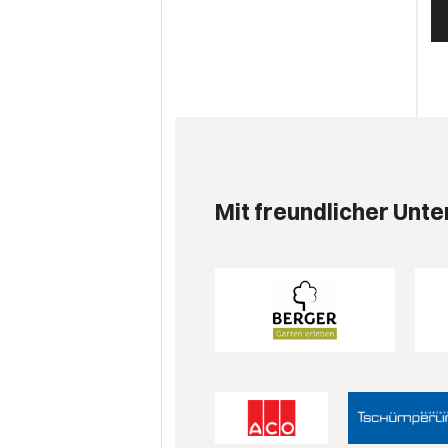
Mit freundlicher Unte