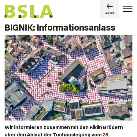
Zurück
BIGNIK: Informationsanlass
Wir informieren zusammen mit den Riklin Brüdern
über den Ablauf der Tuchauslegung vom
28.