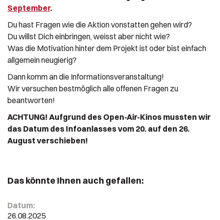
September
.
Du hast Fragen wie die Aktion vonstatten gehen wird?
Du willst Dich einbringen, weisst aber nicht wie?
Was die Motivation hinter dem Projekt ist oder bist einfach
allgemein neugierig?
Dann komm an die Informationsveranstaltung!
Wir versuchen bestmöglich alle offenen Fragen zu
beantworten!
ACHTUNG! Aufgrund des Open-Air-Kinos mussten wir
das Datum des Infoanlasses vom 20. auf den 26.
August verschieben!
Das könnte Ihnen auch gefallen:
Datum:
26.08.2025