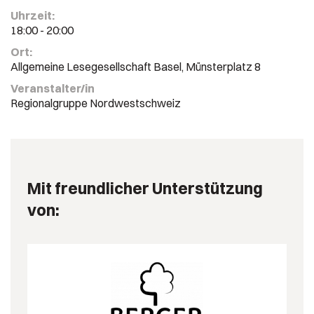
Uhrzeit:
18:00 - 20:00
Ort:
Allgemeine Lesegesellschaft Basel, Münsterplatz 8
Veranstalter/in
Regionalgruppe Nordwestschweiz
Mit freundlicher Unterstützung
von: