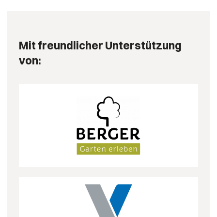
Mit freundlicher Unterstützung
von: