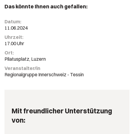
Das könnte Ihnen auch gefallen:
Datum:
11.06.2024
Uhrzeit:
17.00 Uhr
Ort:
Pilatusplatz, Luzern
Veranstalter/in
Regionalgruppe Innerschweiz - Tessin
Mit freundlicher Unterstützung
von: