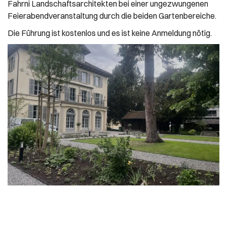
Fahrni Landschaftsarchitekten bei einer ungezwungenen
Feierabendveranstaltung durch die beiden Gartenbereiche.
Die Führung ist kostenlos und es ist keine Anmeldung nötig.