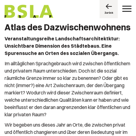
Zurück
Atlas des Dazwischenwohnens
Veranstaltungsreihe Landschaftsarchitektktur:
Unsichtbare Dimension des Städtebaus. Eine
Spurensuche an Orten des sozialen Übergangs.
Im alltäglichen Sprachgebrauch wird zwischen öffentlichem
und privatem Raum unterschieden. Doch ist die sozial
räumliche Grenze immer so klar zu benennen? Oder gibt es
nicht (immer?) eine Art Zwischenraum, der den Übergang
markiert? Wodurch wird dieser Zwischenraum definiert,
welche unterschiedlichen Qualitäten kann er haben und wie
beeinflusst er den daran angrenzenden klar öffentlichen und
klar privaten Raum?
Wir begeben uns dieses Jahr an Orte, die zwischen privat
und öffentlich changieren und über deren Bedeutung wir im