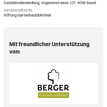
Davidsbodensiedlung, Vogesenstrasse 107, 4056 Basel
Veranstalter/in
Stiftung Gartenbaubibliothek
Mit freundlicher Unterstützung
von: