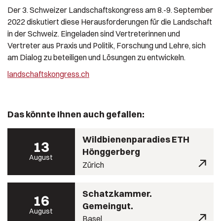
Der 3. Schweizer Landschaftskongress am 8.-9. September
2022 diskutiert diese Herausforderungen für die Landschaft
in der Schweiz. Eingeladen sind Vertreterinnen und
Vertreter aus Praxis und Politik, Forschung und Lehre, sich
am Dialog zu beteiligen und Lösungen zu entwickeln.
landschaftskongress.ch
Das könnte Ihnen auch gefallen:
Wildbienenparadies ETH
13
Hönggerberg
August
Zürich
Schatzkammer.
16
Gemeingut.
August
Basel