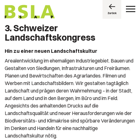
Zurück
3. Schweizer
Landschaftskongress
Hin zu einer neuen Landschaftskultur
Arealentwicklung im ehemaligen Industriegebiet. Bauen und
Gestalten von Siedlungen, Infrastrukturen und Freiräumen.
Planen und Bewirtschaften des Agrarlandes. Filmen und
Werben mit Landschaftsbildern. Wir gestalten tagtäglich
Landschaft und prägen deren Wahrnehmung – in der Stadt,
auf dem Land und in den Bergen, im Büro und im Feld.
Angesichts des anhaltenden Drucks auf die
Landschaftsqualität und neuer Herausforderungen wie der
Biodiversitäts- und Klimakrise sind spürbare Veränderungen
im Denken und Handeln für eine nachhaltige
Landschaftskultur nötig.