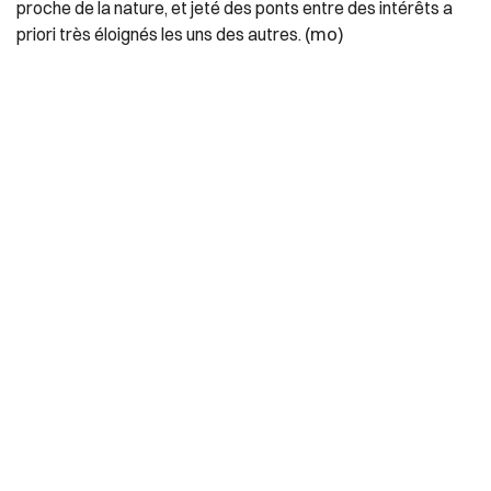
proche de la nature, et jeté des ponts entre des intérêts a
(mo)
priori très éloignés les uns des autres.