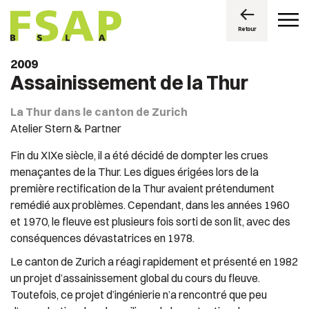
Retour
2009
Assainissement de la Thur
La Thur dans le canton de Zurich
Atelier Stern & Partner
Fin du XIXe siècle, il a été décidé de dompter les crues
menaçantes de la Thur. Les digues érigées lors de la
première rectification de la Thur avaient prétendument
remédié aux problèmes. Cependant, dans les années 1960
et 1970, le fleuve est plusieurs fois sorti de son lit, avec des
conséquences dévastatrices en 1978.
Le canton de Zurich a réagi rapidement et présenté en 1982
un projet d’assainissement global du cours du fleuve.
Toutefois, ce projet d’ingénierie n’a rencontré que peu