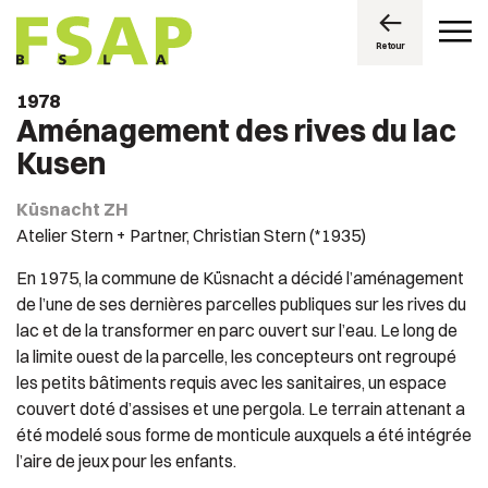
Retour
1978
Aménagement des rives du lac
Kusen
Küsnacht ZH
Atelier Stern + Partner, Christian Stern (*1935)
En 1975, la commune de Küsnacht a décidé l’aménagement
de l’une de ses dernières parcelles publiques sur les rives du
lac et de la transformer en parc ouvert sur l’eau. Le long de
la limite ouest de la parcelle, les concepteurs ont regroupé
les petits bâtiments requis avec les sanitaires, un espace
couvert doté d’assises et une pergola. Le terrain attenant a
été modelé sous forme de monticule auxquels a été intégrée
l’aire de jeux pour les enfants.