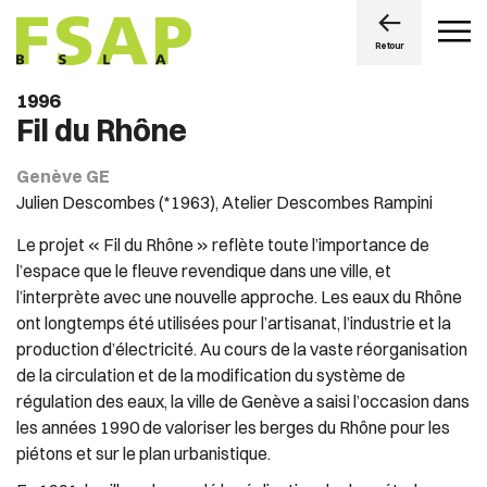
Retour
1996
Fil du Rhône
Genève GE
Julien Descombes (*1963), Atelier Descombes Rampini
Le projet « Fil du Rhône » reflète toute l’importance de
l’espace que le fleuve revendique dans une ville, et
l’interprète avec une nouvelle approche. Les eaux du Rhône
ont longtemps été utilisées pour l’artisanat, l’industrie et la
production d’électricité. Au cours de la vaste réorganisation
de la circulation et de la modification du système de
régulation des eaux, la ville de Genève a saisi l’occasion dans
les années 1990 de valoriser les berges du Rhône pour les
piétons et sur le plan urbanistique.