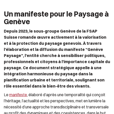
Un manifeste pour le Paysage à
Genève
Depuis 2023, le sous-groupe Genève de la FSAP
Suisse romande œuvre activement à la valorisation
et à la protection du paysage genevois. À travers
l’élaboration et la diffusion du manifeste “Genève
Paysage”, l’entité cherche à sensibiliser politiques,
professionnels et citoyens à l’importance capitale du
paysage. Ce document stratégique appelle à une
intégration harmonieuse du paysage dans la
planification urbaine et territoriale, soulignant son
rôle essentiel dans le bien-être des vivants.
Le
manifeste
, élaboré d’après une temporalité qui conçoit
l’héritage, l’actualité et les perspectives, met en lumière la
nécessité d’une approche transdisciplinaire et transversale
au profit des dynamiques et des coexistences, dans le but