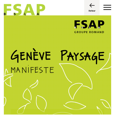
Retour