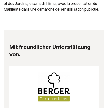
et des Jardins, le samedi 25 mai, avec la présentation du
Manifeste dans une démarche de sensibilisation publique.
Mit freundlicher Unterstützung
von: