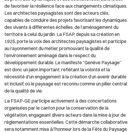
de favoriser la résilience face aux changements climatiques.
Les architectes paysagistes sont des acteurs clés,
capables de conduire des projets favorisant les dynamiques
des vivants à différentes échelles, de l’aménagement du
territoire à celui du jardin. La FSAP, depuis sa création en
1925, porte la voix des architectes paysagistes et participe
au rayonnement du métier, promouvant la qualité de
l’environnement aménagé dans le respect du
développement durable. Le manifeste “Genève Paysage”
est donc un jalon important, reflétant la volonté et la
nécessité d’un engagement à la création d’un avenir durable
et inclusif, où le paysage est reconnu comme un pilier central
de la qualité de vie.
La FSAP-GE participe activement à des concertations
organisées par le canton pour la conservation de la
végétation, engageant divers acteurs dans la mise à jour de
réglementations essentielles. Cette démarche collaborative
sera notamment mise à l’honneur lors de la Fête du Paysage