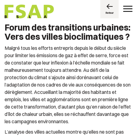
Retour
Forum des transitions urbaines:
Vers des villes bioclimatiques ?
Malgré tous les efforts entrepris depuis le début du siècle
pour limiter les émissions de gaz à effet de serre, force est
de constater que leur inflexion à l’échelle mondiale se fait
malheureusement toujours attendre. Au défi de la
protection du climat s’ajoute ainsi dorénavant celui de
l’adaptation de nos cadres de vie aux conséquences de son
dérèglement. Accueillant la majorité des habitants et
emplois, les villes et agglomérations sont en première ligne
de cette transformation, d’autant plus qu’en raison de l’effet
d’îlot de chaleur urbain, elles se réchauffent davantage que
les campagnes environnantes.
L’analyse des villes actuelles montre qu’elles ne sont pas