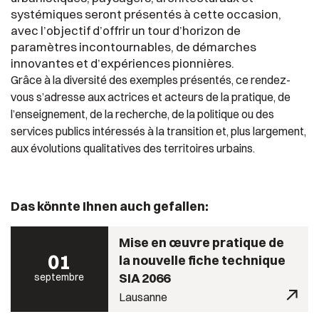
systémiques seront présentés à cette occasion,
avec l’objectif d’offrir un tour d’horizon de
paramètres incontournables, de démarches
innovantes et d’expériences pionnières.
Grâce à la diversité des exemples présentés, ce rendez-
vous s’adresse aux actrices et acteurs de la pratique, de
l’enseignement, de la recherche, de la politique ou des
services publics intéressés à la transition et, plus largement,
aux évolutions qualitatives des territoires urbains.
Das könnte Ihnen auch gefallen:
Mise en œuvre pratique de
01
la nouvelle fiche technique
SIA 2066
septembre
Lausanne