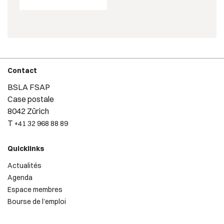
Contact
BSLA FSAP
Case postale
8042 Zürich
T
+41 32 968 88 89
Quicklinks
Actualités
Agenda
Espace membres
Bourse de l’emploi