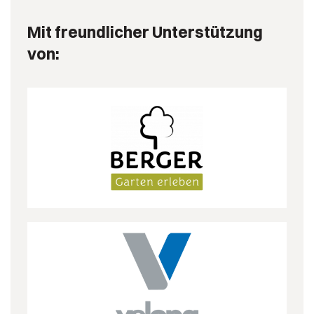
Mit freundlicher Unterstützung
von: