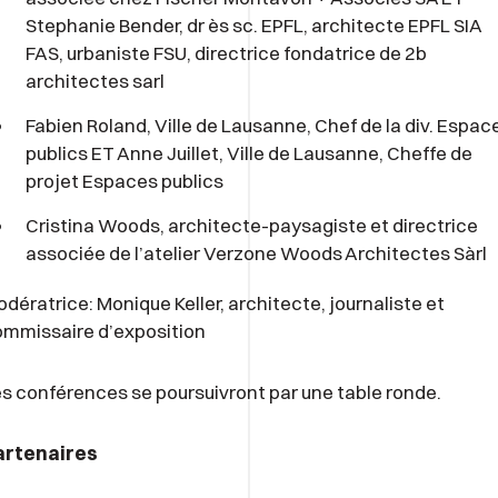
Stephanie Bender, dr ès sc. EPFL, architecte EPFL SIA
FAS, urbaniste FSU, directrice fondatrice de 2b
architectes sarl
Fabien Roland, Ville de Lausanne, Chef de la div. Espac
publics ET Anne Juillet, Ville de Lausanne, Cheffe de
projet Espaces publics
Cristina Woods, architecte-paysagiste et directrice
associée de l’atelier Verzone Woods Architectes Sàrl
dératrice: Monique Keller, architecte, journaliste et
mmissaire d’exposition
s conférences se poursuivront par une table ronde.
artenaires