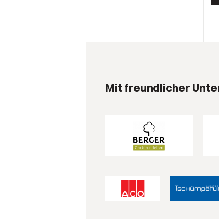
Mit freundlicher Unte