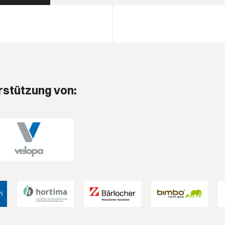
rstützung von: