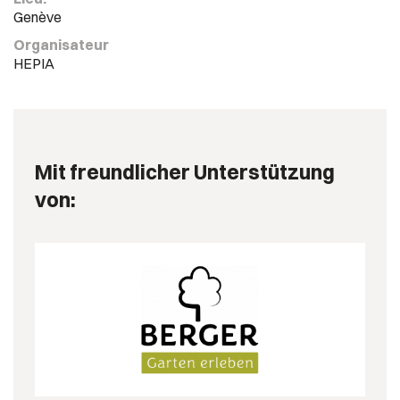
Genève
Organisateur
HEPIA
Mit freundlicher Unterstützung
von: