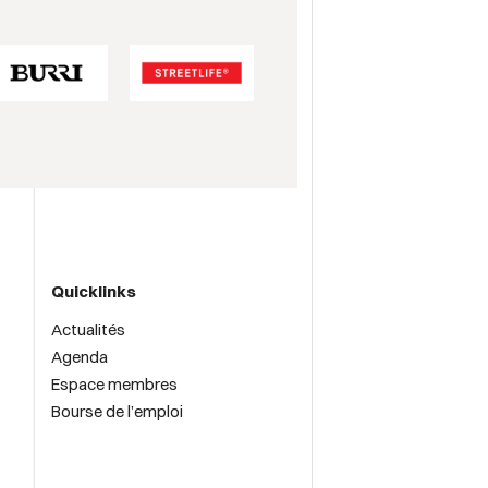
Quicklinks
Actualités
Agenda
Espace membres
Bourse de l’emploi