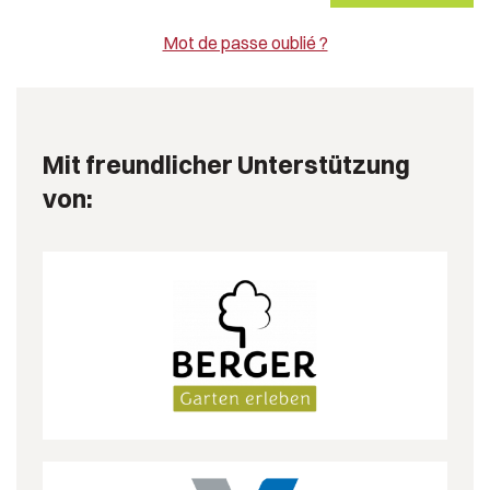
Mot de passe oublié ?
Mit freundlicher Unterstützung
von: