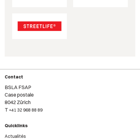
Contact
BSLA FSAP
Case postale
8042 Zürich
T
+41 32 968 88 89
Quicklinks
Actualités