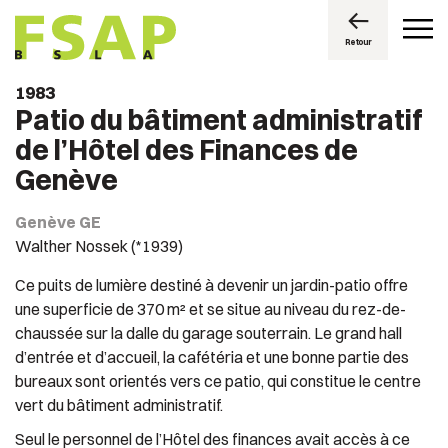
Retour
1983
Patio du bâtiment administratif
de l’Hôtel des Finances de
Genève
Genève GE
Walther Nossek (*1939)
Ce puits de lumière destiné à devenir un jardin-patio offre
une superficie de 370 m² et se situe au niveau du rez-de-
chaussée sur la dalle du garage souterrain. Le grand hall
d’entrée et d’accueil, la cafétéria et une bonne partie des
bureaux sont orientés vers ce patio, qui constitue le centre
vert du bâtiment administratif.
Seul le personnel de l’Hôtel des finances avait accès à ce