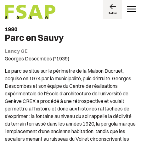
Retour
1980
Parc en Sauvy
Lancy GE
Georges Descombes (*1939)
Le parc se situe sur le périmètre de la Maison Ducruet,
acquise en 1974 par la municipalité, puis détruite. Georges
Descombes et son équipe du Centre de réalisations
expérimentale de l’École d’architecture de l’université de
Genève CREX a procédé à une rétrospective et voulait
permettre à l’histoire et donc aux histoires rattachées de
s’exprimer : la fontaine au niveau du sol rappelle la déclivité
du terrain terrassé dans les années 1920, la pergola marque
l’emplacement d’une ancienne habitation, tandis que les
escaliers menant au ruisseau du Voiret circonscrivent les