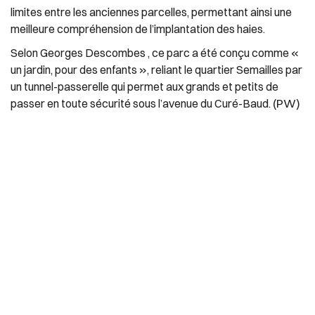
limites entre les anciennes parcelles, permettant ainsi une
meilleure compréhension de l’implantation des haies.
Selon Georges Descombes , ce parc a été conçu comme «
un jardin, pour des enfants », reliant le quartier Semailles par
un tunnel-passerelle qui permet aux grands et petits de
(PW)
passer en toute sécurité sous l’avenue du Curé-Baud.