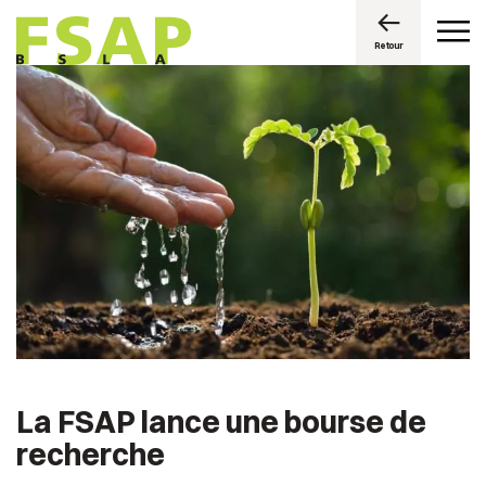
Retour
La FSAP lance une bourse de
recherche