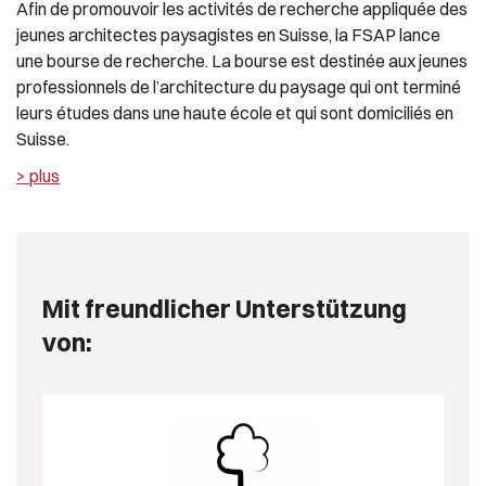
Afin de promouvoir les activités de recherche appliquée des
jeunes architectes paysagistes en Suisse, la FSAP lance
une bourse de recherche. La bourse est destinée aux jeunes
professionnels de l’architecture du paysage qui ont terminé
leurs études dans une haute école et qui sont domiciliés en
Suisse.
> plus
Mit freundlicher Unterstützung
von: