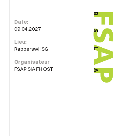
Date:
09.04.2027
Lieu:
Rapperswil SG
Organisateur
FSAP SIA FH OST