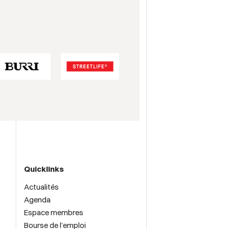
Quicklinks
Actualités
Agenda
Espace membres
Bourse de l’emploi