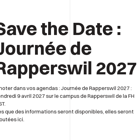
Save the Date :
Journée de
Rapperswil 2027
noter dans vos agendas : Journée de Rapperswil 2027 :
ndredi 9 avril 2027 sur le campus de Rapperswil de la FH
ST.
s que des informations seront disponibles, elles seront
outées ici.