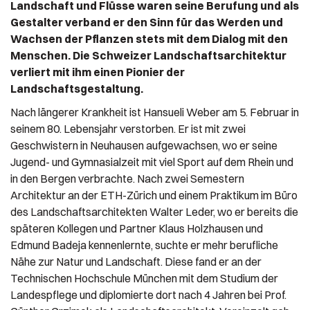
Landschaft und Flüsse waren seine Berufung und als
Gestalter verband er den Sinn für das Werden und
Wachsen der Pflanzen stets mit dem Dialog mit den
Menschen. Die Schweizer Landschaftsarchitektur
verliert mit ihm einen Pionier der
Landschaftsgestaltung.
Nach längerer Krankheit ist Hansueli Weber am 5. Februar in
seinem 80. Lebensjahr verstorben. Er ist mit zwei
Geschwistern in Neuhausen aufgewachsen, wo er seine
Jugend- und Gymnasialzeit mit viel Sport auf dem Rhein und
in den Bergen verbrachte. Nach zwei Semestern
Architektur an der ETH-Zürich und einem Praktikum im Büro
des Landschaftsarchitekten Walter Leder, wo er bereits die
späteren Kollegen und Partner Klaus Holzhausen und
Edmund Badeja kennenlernte, suchte er mehr berufliche
Nähe zur Natur und Landschaft. Diese fand er an der
Technischen Hochschule München mit dem Studium der
Landespflege und diplomierte dort nach 4 Jahren bei Prof.