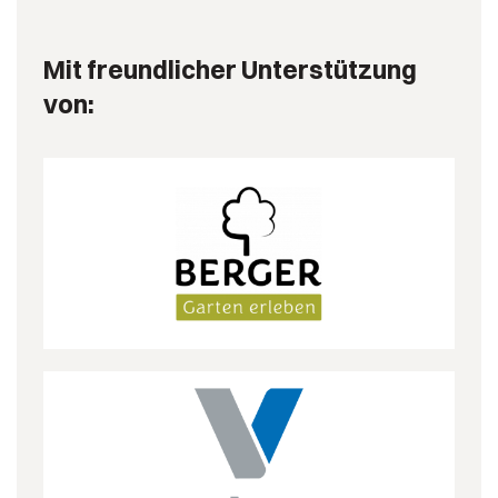
Mit freundlicher Unterstützung
von: