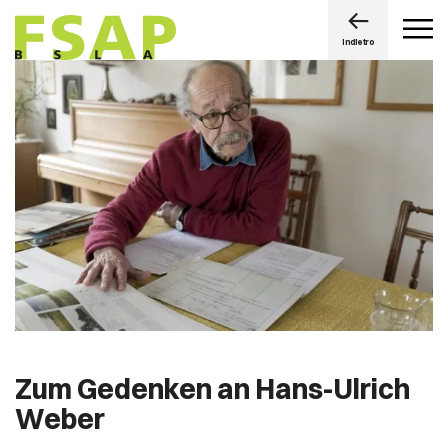
Indietro
Zum Gedenken an Hans-Ulrich
Weber