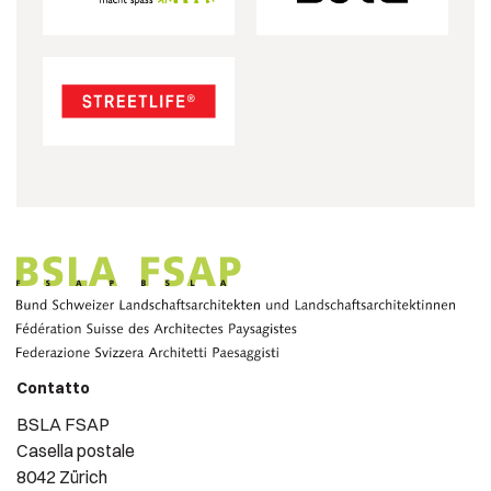
Contatto
BSLA FSAP
Casella postale
8042 Zürich