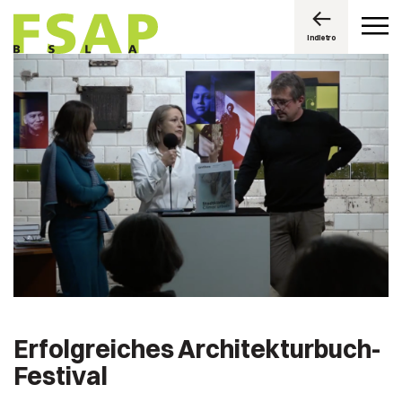
Indietro
Erfolgreiches Architekturbuch-
Festival