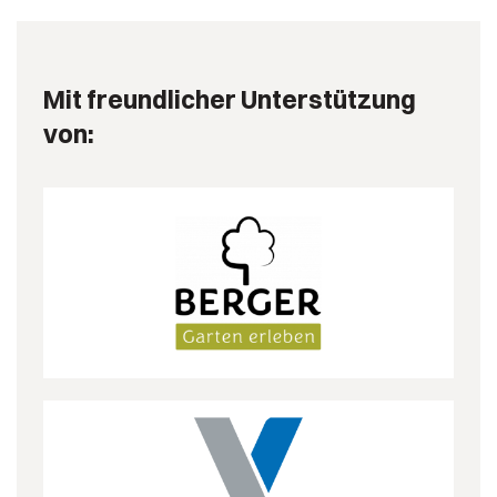
Mit freundlicher Unterstützung
von: