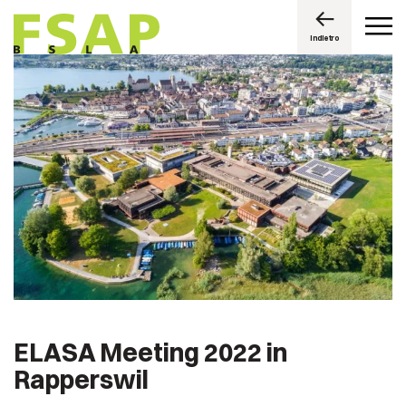
Indietro
ELASA Meeting 2022 in
Rapperswil