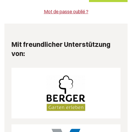
Mot de passe oublié ?
Mit freundlicher Unterstützung
von: