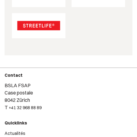
Contact
BSLA FSAP
Case postale
8042 Zürich
T
+41 32 968 88 89
Quicklinks
Actualités