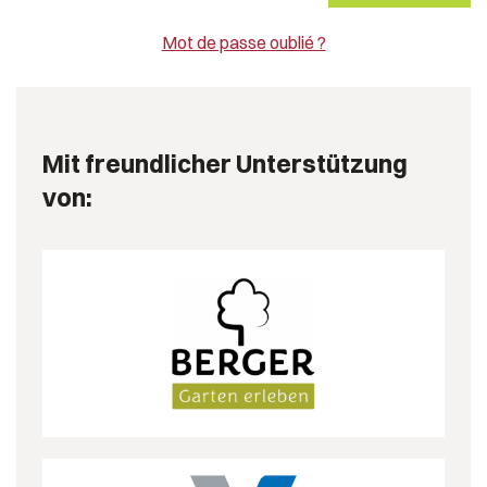
Mot de passe oublié ?
Mit freundlicher Unterstützung
von: