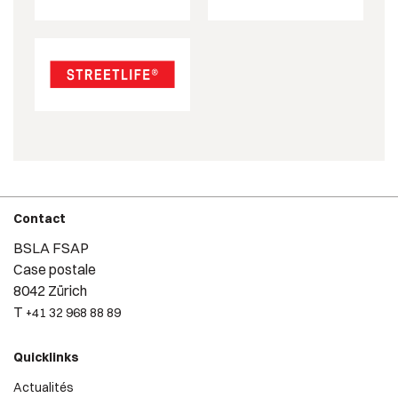
Contact
BSLA FSAP
Case postale
8042 Zürich
T
+41 32 968 88 89
Quicklinks
Actualités